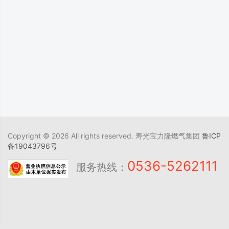
Copyright © 2026 All rights reserved. 寿光宝力隆燃气集团
鲁ICP
备19043796号
0536-5262111
服务热线：